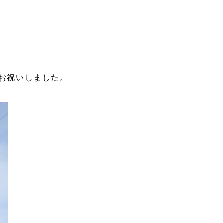
お祝いしました。