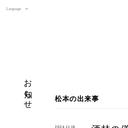
Language
お知らせ
松本の出来事
2024.11.18