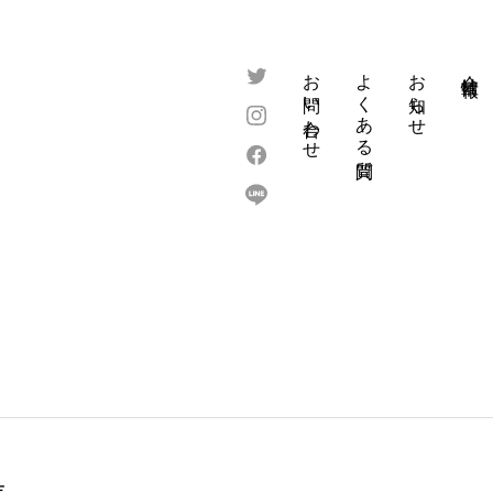
お問い合わせ
よくある質問
お知らせ
会社情報