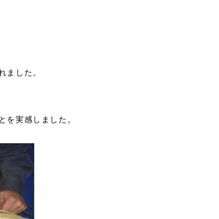
れました。
とを実感しました。