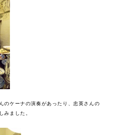
んのケーナの演奏があったり、忠英さんの
しみました。