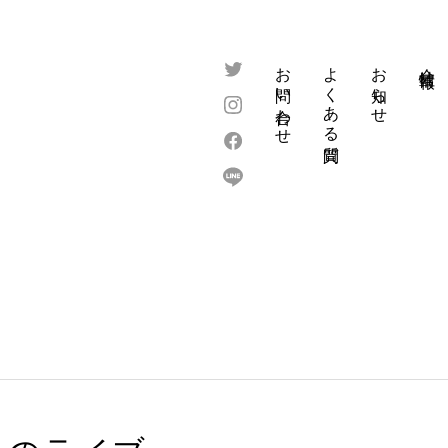
お問い合わせ
よくある質問
お知らせ
会社情報