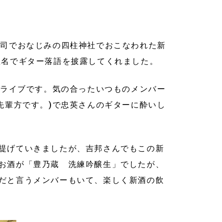
宮司でおなじみの四柱神社でおこなわれた新
座名でギター落語を披露してくれました。
のライブです。気の合ったいつものメンバー
先輩方です。)で忠英さんのギターに酔いし
提げていきましたが、吉邦さんでもこの新
お酒が「豊乃蔵 洗練吟醸生」でしたが、
だと言うメンバーもいて、楽しく新酒の飲