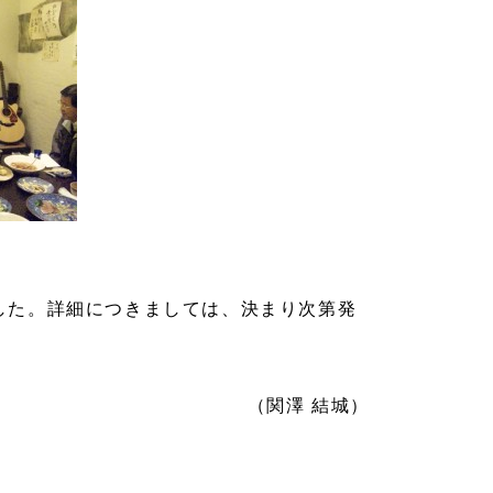
した。詳細につきましては、決まり次第発
（関澤 結城）