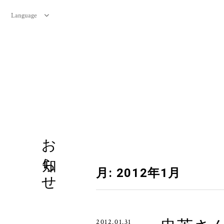
Language
お知らせ
月:
2012年1月
2012.01.31