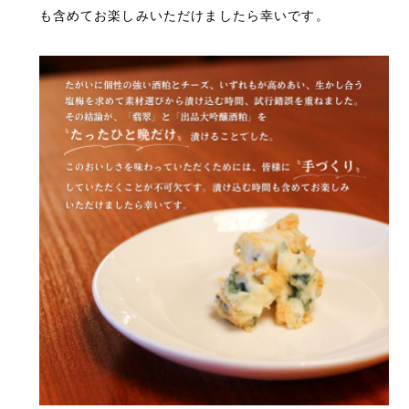
も含めてお楽しみいただけましたら幸いです。