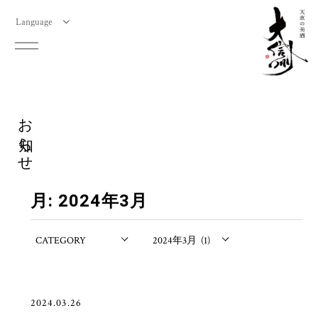
Language
お知らせ
月:
2024年3月
2024.03.26