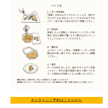
オンラインご予約はこちらから