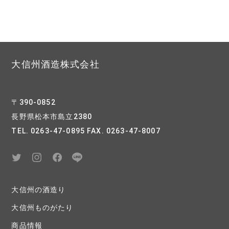
大信州酒造株式会社
〒390-0852
長野県松本市島立2380
TEL. 0263-47-0895 FAX. 0263-47-8007
大信州の酒造り
大信州ものがたり
商品情報