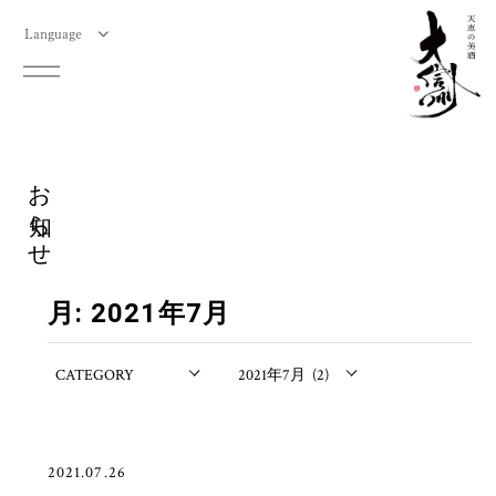
Language
お知らせ
月:
2021年7月
2021.07.26