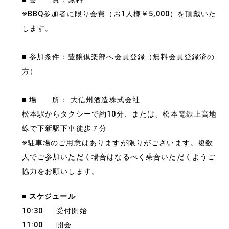
※BBQ参加者に限り会費（お1人様￥5,000）を頂戴いた
します。
■ 参加条件：豊醸倶楽部へ会員登録（無料会員登録済の
方）
■ 場 所： 大信州酒造株式会社
松本駅からタクシーで約10分、または、松本電鉄上高地
線で下新駅下車徒歩７分
※駐車場のご用意はありますが限りがございます。複数
人でご参加いただく場合はなるべく乗合いただくようご
協力をお願いします。
■
スケジュール
10:30 受付開始
11:00 開会