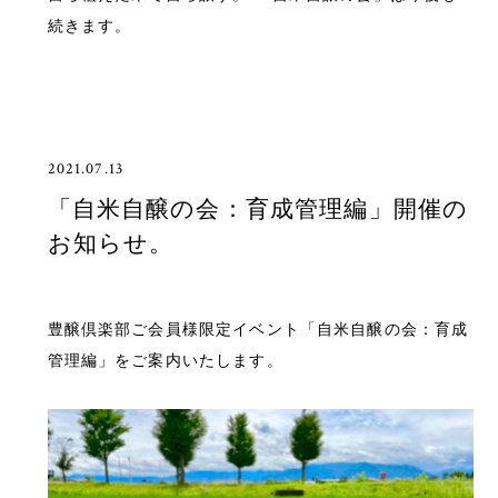
続きます。
2021.07.13
「自米自醸の会：育成管理編」開催の
お知らせ。
豊醸倶楽部ご会員様限定イベント「自米自醸の会：育成
管理編」をご案内いたします。