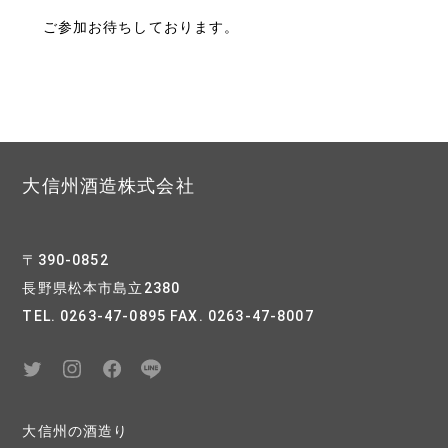
ご参加お待ちしております。
大信州酒造株式会社
〒390-0852
長野県松本市島立2380
TEL. 0263-47-0895 FAX. 0263-47-8007
大信州の酒造り