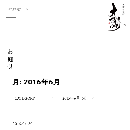
Language
お知らせ
月:
2016年6月
2016.06.30