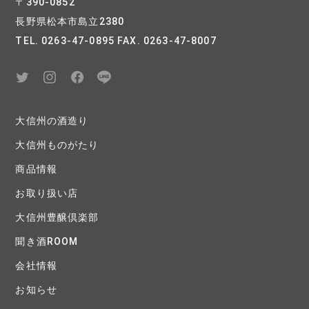
〒390-0852
長野県松本市島立2380
TEL. 0263-47-0895 FAX. 0263-47-8007
大信州の酒造り
大信州ものがたり
商品情報
お取り扱い店
大信州豊醸倶楽部
聞き酒ROOM
会社情報
お知らせ