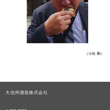
（小松 剛）
大信州酒造株式会社