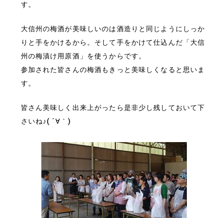
す。
大信州の梅酒が美味しいのは酒造りと同じようにしっか
りと手をかけるから。そして手をかけて仕込んだ「大信
州の梅漬け用原酒」を使うからです。
参加された皆さんの梅酒もきっと美味しくなると思いま
す。
皆さん美味しく出来上がったら是非少し残しておいて下
さいね♪( ´∀｀)