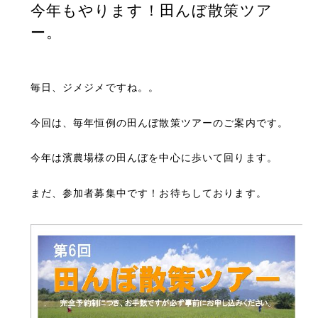
今年もやります！田んぼ散策ツア
ー。
毎日、ジメジメですね。。
今回は、毎年恒例の田んぼ散策ツアーのご案内です。
今年は濱農場様の田んぼを中心に歩いて回ります。
まだ、参加者募集中です！お待ちしております。