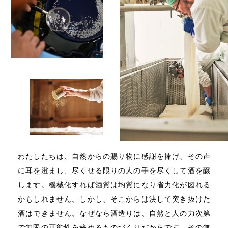
わたしたちは、自然からの賜り物に感謝を捧げ、その声
に耳を澄まし、尽くせる限りの人の手を尽くして酒を醸
します。機械化すれば酒質は均質になり省力化が図れる
かもしれません。しかし、そこからは決して突き抜けた
酒はできません。なぜなら酒造りは、自然と人の力次第
で無限の可能性を秘めるものづくりだからです。その無