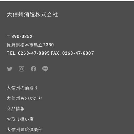
大信州酒造株式会社
〒390-0852
長野県松本市島立2380
TEL. 0263-47-0895 FAX. 0263-47-8007
大信州の酒造り
大信州ものがたり
商品情報
お取り扱い店
大信州豊醸倶楽部