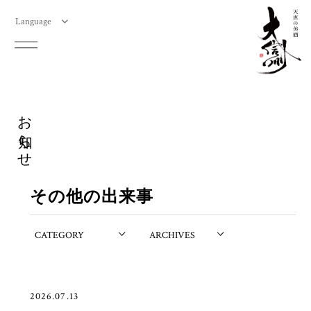
Language
お知らせ
その他の出来事
2026.07.13