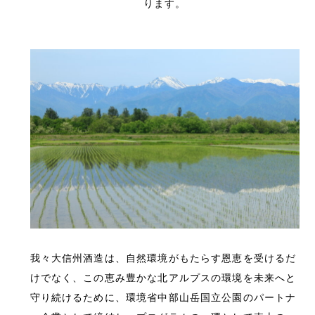
ります。
我々大信州酒造は、自然環境がもたらす恩恵を受けるだ
けでなく、この恵み豊かな北アルプスの環境を未来へと
守り続けるために、環境省中部山岳国立公園のパートナ