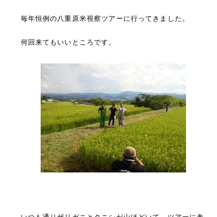
毎年恒例の八重原米視察ツアーに行ってきました。
何回来てもいいところです。