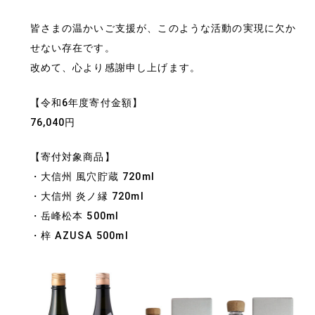
皆さまの温かいご支援が、このような活動の実現に欠か
せない存在です。
改めて、心より感謝申し上げます。
【令和6年度寄付金額】
76,040円
【寄付対象商品】
・大信州 風穴貯蔵 720ml
・大信州 炎ノ縁 720ml
・岳峰松本 500ml
・梓 AZUSA 500ml