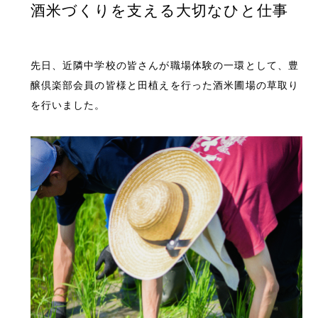
酒米づくりを支える大切なひと仕事
先日、近隣中学校の皆さんが職場体験の一環として、豊
醸倶楽部会員の皆様と田植えを行った酒米圃場の草取り
を行いました。