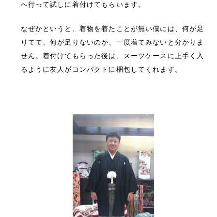
へ行って試しに着付けてもらいます。
なぜかというと、着物を着たことが無い僕には、何が足
りてて、何が足りないのか、一度着てみないと分かりま
せん。着付けてもらった後は、スーツケースに上手く入
るように友人がコンパクトに梱包してくれます。