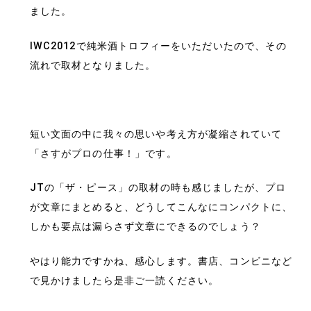
ました。
IWC2012で純米酒トロフィーをいただいたので、その
流れで取材となりました。
短い文面の中に我々の思いや考え方が凝縮されていて
「さすがプロの仕事！」です。
JTの「ザ・ピース」の取材の時も感じましたが、プロ
が文章にまとめると、どうしてこんなにコンパクトに、
しかも要点は漏らさず文章にできるのでしょう？
やはり能力ですかね、感心します。書店、コンビニなど
で見かけましたら是非ご一読ください。