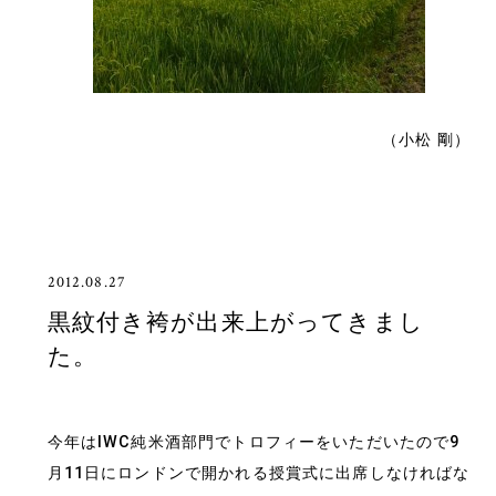
（小松 剛）
2012.08.27
黒紋付き袴が出来上がってきまし
た。
今年はIWC純米酒部門でトロフィーをいただいたので9
月11日にロンドンで開かれる授賞式に出席しなければな