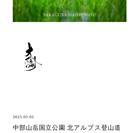
2025.03.05
中部山岳国立公園 北アルプス登山道