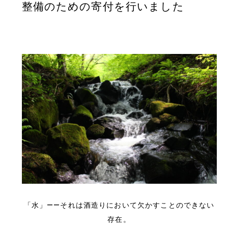
整備のための寄付を行いました
「水」――それは酒造りにおいて欠かすことのできない
存在。