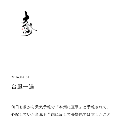
2016.08.31
台風一過
何日も前から天気予報で「本州に直撃」と予報されて、
心配していた台風も予想に反して長野県では大したこと