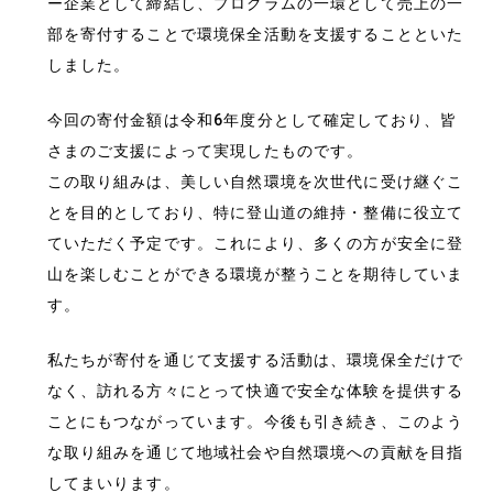
ー企業として締結し、プログラムの一環として売上の一
部を寄付することで環境保全活動を支援することといた
しました。
今回の寄付金額は令和6年度分として確定しており、皆
さまのご支援によって実現したものです。
この取り組みは、美しい自然環境を次世代に受け継ぐこ
とを目的としており、特に登山道の維持・整備に役立て
ていただく予定です。これにより、多くの方が安全に登
山を楽しむことができる環境が整うことを期待していま
す。
私たちが寄付を通じて支援する活動は、環境保全だけで
なく、訪れる方々にとって快適で安全な体験を提供する
ことにもつながっています。今後も引き続き、このよう
な取り組みを通じて地域社会や自然環境への貢献を目指
してまいります。