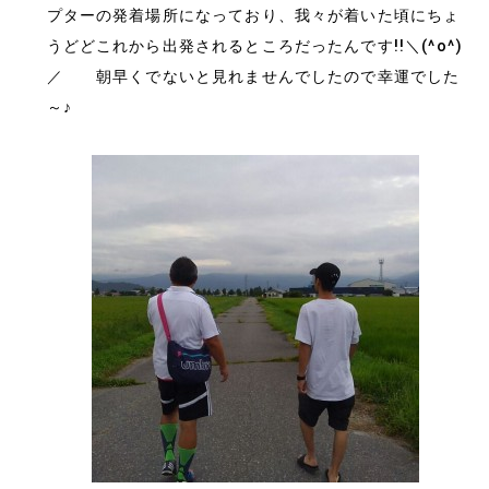
プターの発着場所になっており、我々が着いた頃にちょ
うどどこれから出発されるところだったんです!!＼(^o^)
／ 朝早くでないと見れませんでしたので幸運でした
～♪