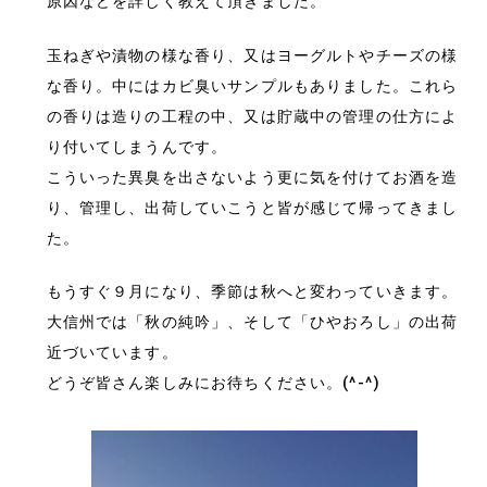
原因などを詳しく教えて頂きました。
玉ねぎや漬物の様な香り、又はヨーグルトやチーズの様
な香り。中にはカビ臭いサンプルもありました。これら
の香りは造りの工程の中、又は貯蔵中の管理の仕方によ
り付いてしまうんです。
こういった異臭を出さないよう更に気を付けてお酒を造
り、管理し、出荷していこうと皆が感じて帰ってきまし
た。
もうすぐ９月になり、季節は秋へと変わっていきます。
大信州では「秋の純吟」、そして「ひやおろし」の出荷
近づいています。
どうぞ皆さん楽しみにお待ちください。(^-^)