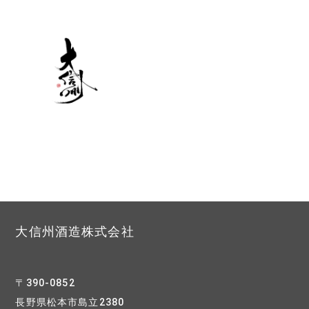
大信州酒造株式会社
〒390-0852
長野県松本市島立2380