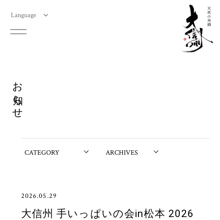
Language
お知らせ
2026.05.29
大信州 手いっぱいの会in松本 2026