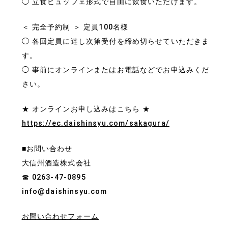
◯ 立食ビュッフェ形式で自由に飲食いただけます。
＜ 完全予約制 ＞ 定員100名様
◯ 各回定員に達し次第受付を締め切らせていただきま
す。
◯ 事前にオンラインまたはお電話などでお申込みくだ
さい。
★ オンラインお申し込みはこちら ★
https://ec.daishinsyu.com/sakagura/
■お問い合わせ
大信州酒造株式会社
☎ 0263-47-0895
info@daishinsyu.com
お問い合わせフォーム