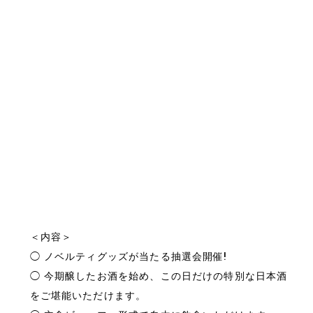
＜内容＞
◯ ノベルティグッズが当たる抽選会開催!
◯ 今期醸したお酒を始め、この日だけの特別な日本酒
をご堪能いただけます。