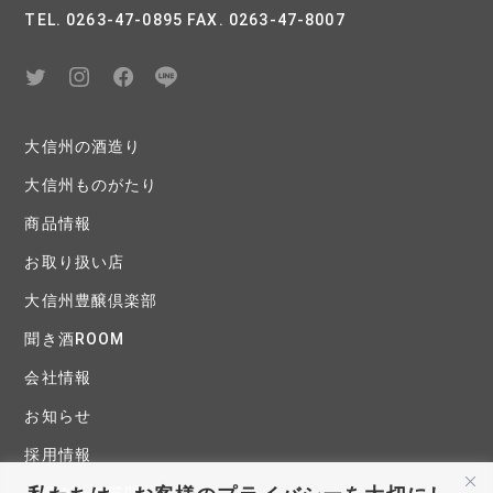
TEL. 0263-47-0895 FAX. 0263-47-8007
大信州の酒造り
大信州ものがたり
商品情報
お取り扱い店
大信州豊醸倶楽部
聞き酒ROOM
会社情報
お知らせ
採用情報