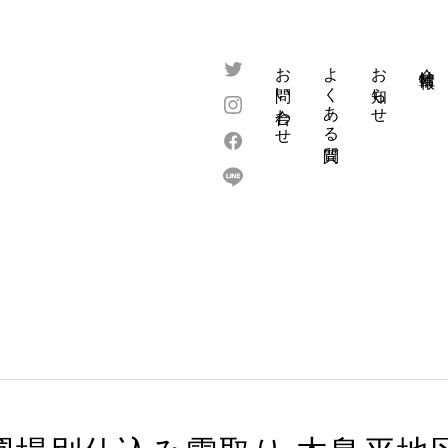
お問い合わせ
よくある質問
お知らせ
会社情報