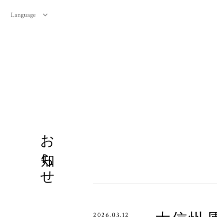
Language
お知らせ
2026.03.12