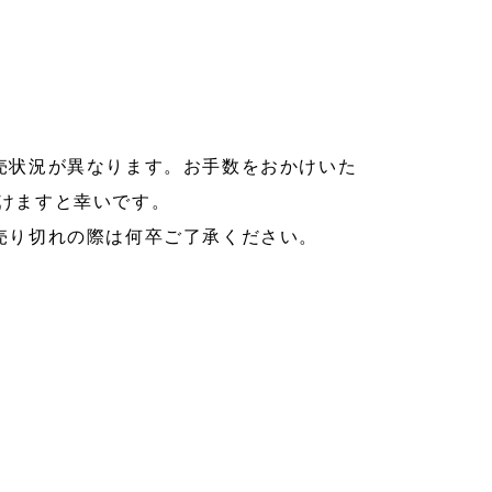
売状況が異なります。お手数をおかけいた
けますと幸いです。
売り切れの際は何卒ご了承ください。