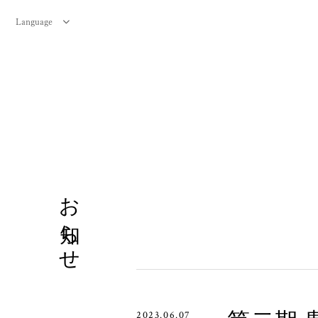
Language
お知らせ
2023.06.07