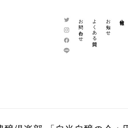
お問い合わせ
よくある質問
お知らせ
会社情報