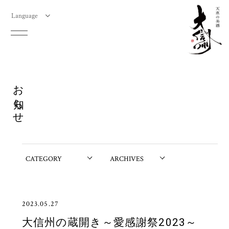
Language
お知らせ
2023.05.27
大信州の蔵開き～愛感謝祭2023～