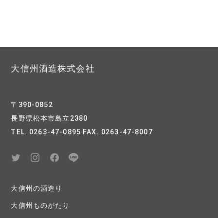
大信州酒造株式会社
〒390-0852
長野県松本市島立2380
TEL. 0263-47-0895 FAX. 0263-47-8007
大信州の酒造り
大信州ものがたり