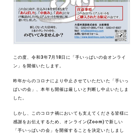
この度、令和3年7月18日に「手いっぱいの会オンライ
ン」を開催いたします。
昨年からのコロナにより中止させていただいた「手いっ
ぱいの会」、本年も開催は厳しいと判断し中止いたしま
した。
しかし、このコロナ禍においても支えてくださる皆様に
感謝をお伝えするため、オンライン(Zoom)で新しい
「手いっぱいの会」を開催することを決定いたしまし