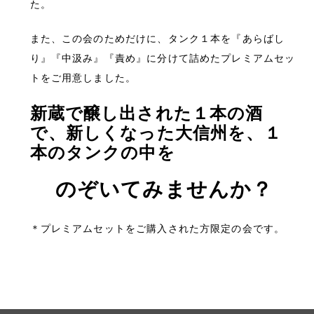
た。
また、この会のためだけに、タンク１本を『あらばし
り』『中汲み』『責め』に分けて詰めたプレミアムセッ
トをご用意しました。
新蔵で醸し出された１本の酒
で、新しくなった大信州を、１
本のタンクの中を
のぞいてみませんか？
＊プレミアムセットをご購入された方限定の会です。