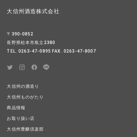
大信州酒造株式会社
〒390-0852
長野県松本市島立2380
TEL. 0263-47-0895 FAX. 0263-47-8007
大信州の酒造り
大信州ものがたり
商品情報
お取り扱い店
大信州豊醸倶楽部