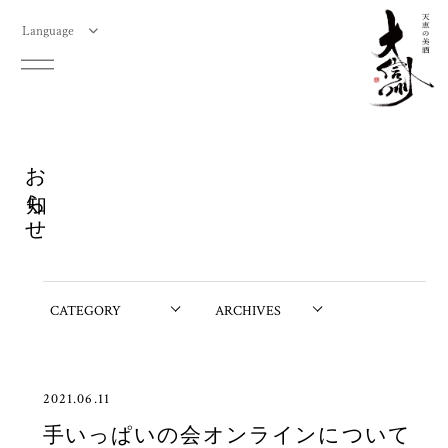
Language
お知らせ
2021.06.11
手いっぱいの会オンラインについて