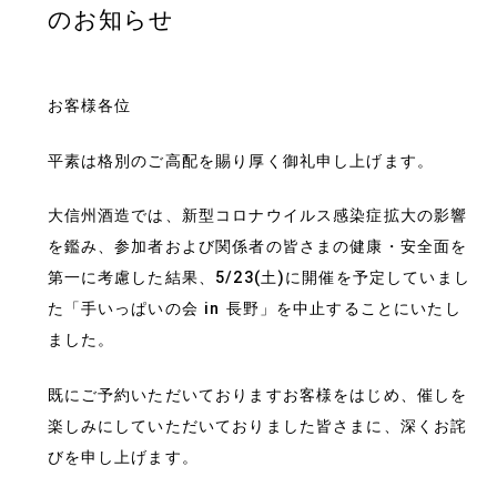
のお知らせ
お客様各位
平素は格別のご高配を賜り厚く御礼申し上げます。
大信州酒造では、新型コロナウイルス感染症拡大の影響
を鑑み、参加者および関係者の皆さまの健康・安全面を
第一に考慮した結果、5/23(土)に開催を予定していまし
た「手いっぱいの会 in 長野」を中止することにいたし
ました。
既にご予約いただいておりますお客様をはじめ、催しを
楽しみにしていただいておりました皆さまに、深くお詫
びを申し上げます。