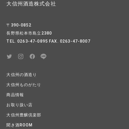
大信州酒造株式会社
〒390-0852
長野県松本市島立2380
TEL. 0263-47-0895 FAX. 0263-47-8007
大信州の酒造り
大信州ものがたり
商品情報
お取り扱い店
大信州豊醸倶楽部
聞き酒ROOM