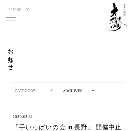
Language
お知らせ
2020.03.31
「手いっぱいの会 in 長野」 開催中止