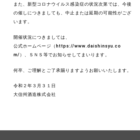
また、新型コロナウイルス感染症の状況次第では、今後
の催しにつきましても、中止または延期の可能性がござ
います。
開催状況につきましては、
公式ホームページ（https://www.daishinsyu.co
m/）、ＳＮＳ等でお知らせしてまいります。
何卒、ご理解とご了承賜りますようお願いいたします。
令和２年３月３１日
大信州酒造株式会社