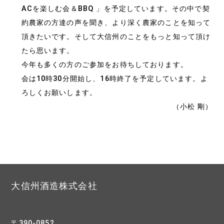
ACを楽しむ会＆BBQ 」を予定しています。その中で契
約農家の方達の声を聞き、より深く農家のことを知って
頂きたいです。そして大信州のことをもっと知って頂け
たら思います。
今年も多くの方のご参加をお待ちしております。
会は10時30分開始し、16時終了を予定しています。よ
ろしくお願いします。
（小松 剛）
大信州酒造株式会社
〒390-0852