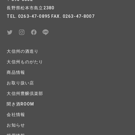
長野県松本市島立2380
TEL. 0263-47-0895 FAX. 0263-47-8007
大信州の酒造り
大信州ものがたり
商品情報
お取り扱い店
大信州豊醸倶楽部
聞き酒ROOM
会社情報
お知らせ