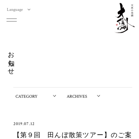
Language
お知らせ
2019.07.12
【第９回 田んぼ散策ツアー】のご案