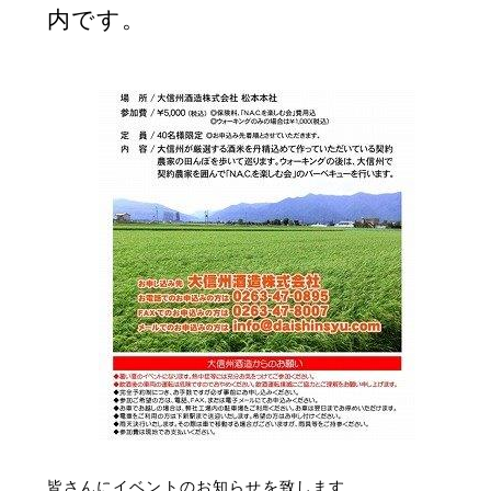
内です。
皆さんにイベントのお知らせを致します