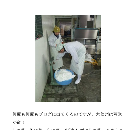
何度も何度もブログに出てくるのですが、大信州は蒸米
が命！