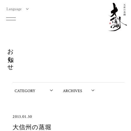
Language
お知らせ
2013.01.30
大信州の蒸堀