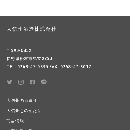
大信州酒造株式会社
〒390-0852
長野県松本市島立2380
TEL. 0263-47-0895 FAX. 0263-47-8007
大信州の酒造り
大信州ものがたり
商品情報