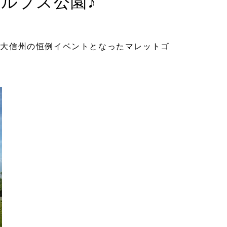
アルプス公園♪
、大信州の恒例イベントとなったマレットゴ