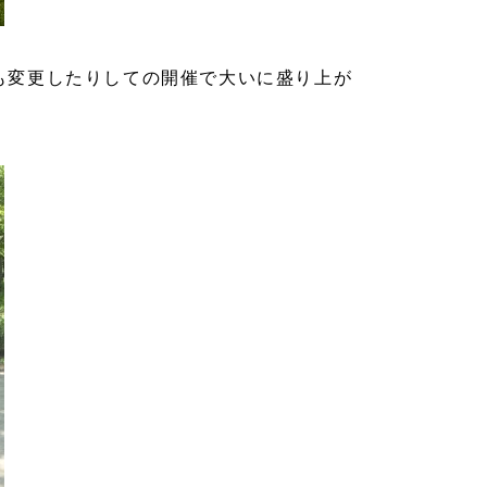
も変更したりしての開催で大いに盛り上が