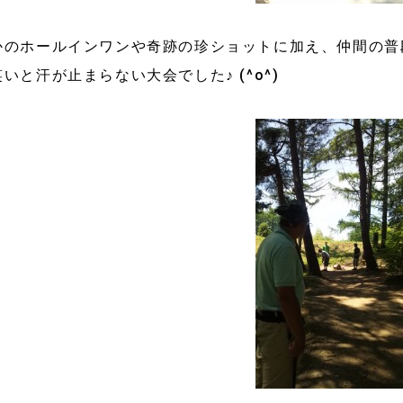
かのホールインワンや奇跡の珍ショットに加え、仲間の普
いと汗が止まらない大会でした♪ (^o^)