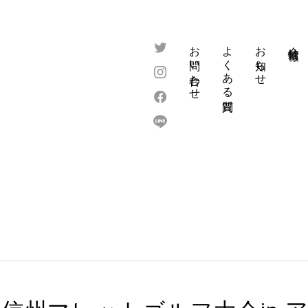
お問い合わせ
よくある質問
お知らせ
会社情報