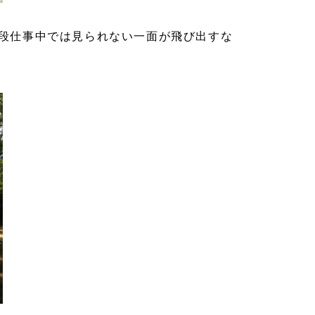
段仕事中では見られない一面が飛び出すな