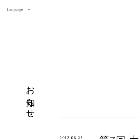
Language
お知らせ
2012.08.25