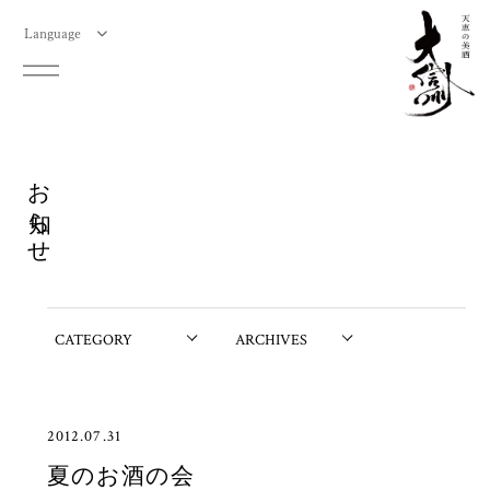
Language
お知らせ
2012.07.31
夏のお酒の会