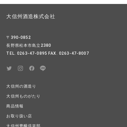
大信州酒造株式会社
〒390-0852
長野県松本市島立2380
TEL. 0263-47-0895 FAX. 0263-47-8007
大信州の酒造り
大信州ものがたり
商品情報
お取り扱い店
大信州豊醸倶楽部