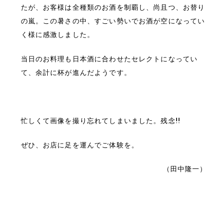
たが、お客様は全種類のお酒を制覇し、尚且つ、お替り
の嵐。この暑さの中、すごい勢いでお酒が空になってい
く様に感激しました。
当日のお料理も日本酒に合わせたセレクトになってい
て、余計に杯が進んだようです。
忙しくて画像を撮り忘れてしまいました。残念!!
ぜひ、お店に足を運んでご体験を。
（田中隆一）