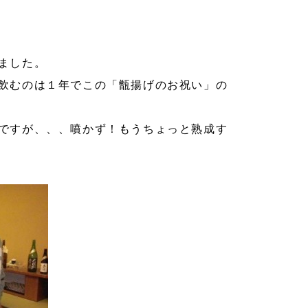
ました。
飲むのは１年でこの「甑揚げのお祝い」の
ですが、、、噴かず！もうちょっと熟成す