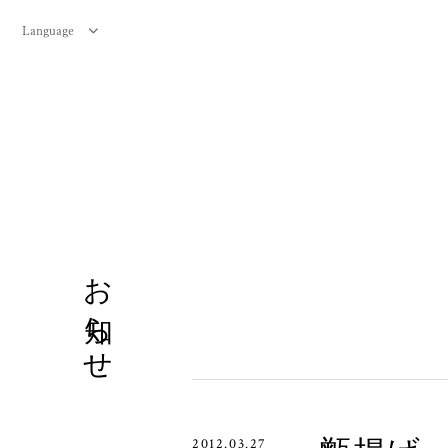
Language
お知らせ
2012.03.27