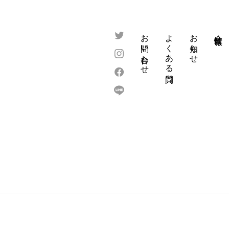
お問い合わせ
よくある質問
お知らせ
会社情報