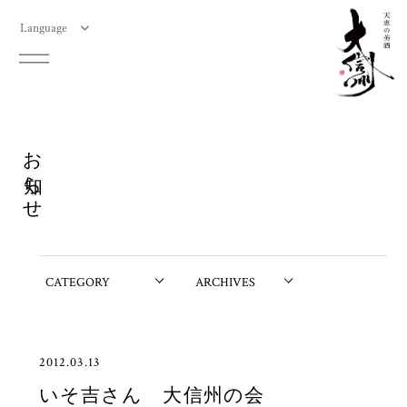
Language
お知らせ
2012.03.13
いそ吉さん 大信州の会