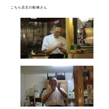
こちら店主の船橋さん