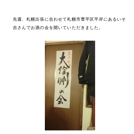
先週、札幌出張に合わせて札幌市豊平区平岸にあるいそ
吉さんでお酒の会を開いていただきました。