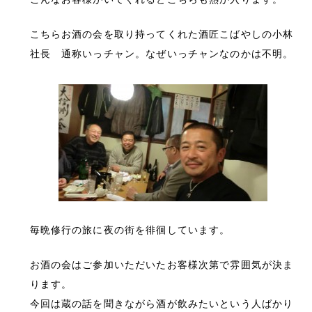
こちらお酒の会を取り持ってくれた酒匠こばやしの小林
社長 通称いっチャン。なぜいっチャンなのかは不明。
毎晩修行の旅に夜の街を徘徊しています。
お酒の会はご参加いただいたお客様次第で雰囲気が決ま
ります。
今回は蔵の話を聞きながら酒が飲みたいという人ばかり