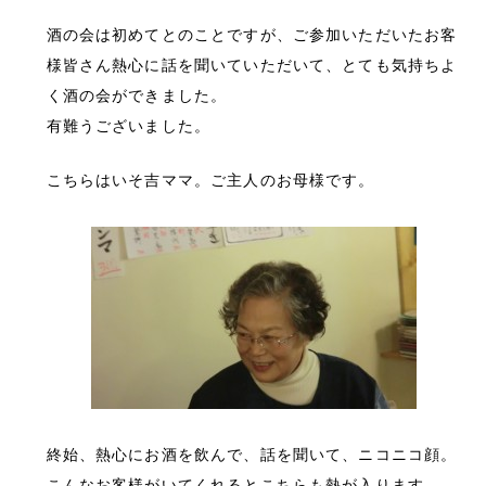
酒の会は初めてとのことですが、ご参加いただいたお客
様皆さん熱心に話を聞いていただいて、とても気持ちよ
く酒の会ができました。
有難うございました。
こちらはいそ吉ママ。ご主人のお母様です。
終始、熱心にお酒を飲んで、話を聞いて、ニコニコ顔。
こんなお客様がいてくれるとこちらも熱が入ります。