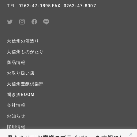
TEL. 0263-47-0895 FAX. 0263-47-8007
大信州の酒造り
大信州ものがたり
商品情報
お取り扱い店
大信州豊醸倶楽部
聞き酒ROOM
会社情報
お知らせ
採用情報