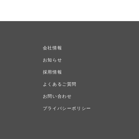
会社情報
お知らせ
採用情報
よくあるご質問
お問い合わせ
プライバシーポリシー