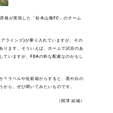
昇格が実現した「松本山雅FC」のチーム
エアラインズ)が乗り入れていますが、その
あります。そういえば、ホームで試合のあ
していますが、FDAの粋な配慮なのかもし
か？ラベルや化粧箱からすると、黒や白の
うから、ぜひ聞いてみたいものです。
（関澤 結城）