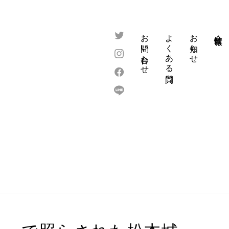
お問い合わせ
よくある質問
お知らせ
会社情報