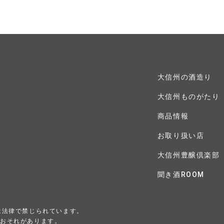
大信州の酒造り
大信州ものがたり
商品情報
お取り扱い店
大信州豊醸倶楽部
聞き酒ROOM
は法律で禁じられています。
るおそれがあります。