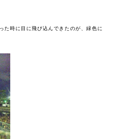
った時に目に飛び込んできたのが、緑色に