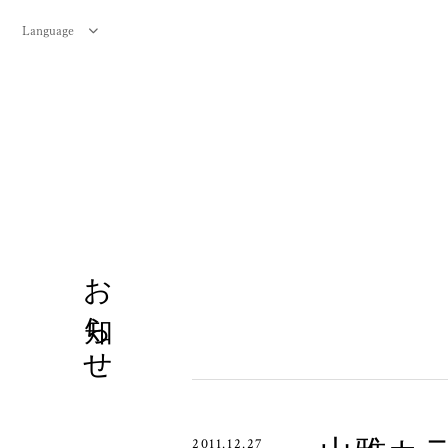
Language
お知らせ
2011.12.27